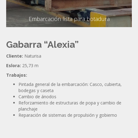
Embarcación lista para botadura
Gabarra “Alexia”
Cliente:
Naturisa
Eslora:
25,73 m
Trabajos:
Pintada general de la embarcación: Casco, cubierta,
bodegas y caseta
Cambio de ánodos
Reforzamiento de estructuras de popa y cambio de
planchaje
Reparación de sistemas de propulsión y gobierno